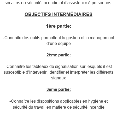
services de sécurité incendie et d’assistance à personnes.
OBJECTIFS INTERMÉDIAIRES
1ère partie:
-Connaître les outils permettant la gestion et le management
d’une équipe
2ème partie:
-Connaître les tableaux de signalisation sur lesquels il est
susceptible d’intervenir, identifier et interpréter les différents
signaux
3ème partie:
-
Connaître les dispositions applicables en hygiène et
sécurité du travail en matière de sécurité incendie