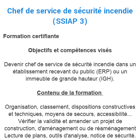
Chef de service de sécurité incendie
(SSIAP 3)
Formation certifiante
Objectifs et compétences visés
Devenir chef de service de sécurité incendie dans un
établissement recevant du public (ERP) ou un
immeuble de grande hauteur (IGH).
Contenu de la formation
Organisation, classement, dispositions constructives
et techniques, moyens de secours, accessibilité...
Vérifier la validité et amender un projet de
construction, d'aménagement ou de réaménagement
Lecture de plans, outils d'analyse, notice de sécurité.