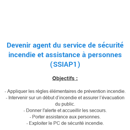
Devenir agent du service de sécurité
incendie et assistance à personnes
(SSIAP1)
Objectifs :
- Appliquer les règles élémentaires de prévention incendie.
- Intervenir sur un début d’incendie et assurer l’évacuation
du public.
- Donner l'alerte et accueillir les secours.
- Porter assistance aux personnes.
- Exploiter le PC de sécurité incendie.