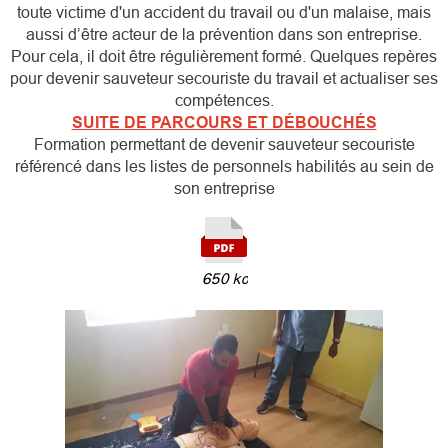
toute victime d'un accident du travail ou d'un malaise, mais
aussi d’être acteur de la prévention dans son entreprise.
Pour cela, il doit être régulièrement formé. Quelques repères
pour devenir sauveteur secouriste du travail et actualiser ses
compétences.
SUITE DE PARCOURS ET DÉBOUCHÉS
Formation permettant de devenir sauveteur secouriste
référencé dans les listes de personnels habilités au sein de
son entreprise
650 ko