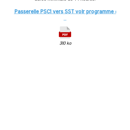
Passerelle PSC1 vers SST voir programme :
310 ko