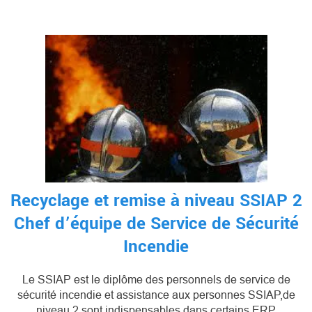
Recyclage et remise à niveau SSIAP 2
Chef d’équipe de Service de Sécurité
Incendie
Le SSIAP est le diplôme des personnels de service de
sécurité incendie et assistance aux personnes SSIAP,de
niveau 2 sont indispensables dans certains ERP