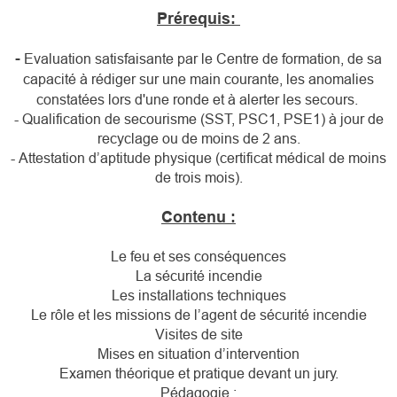
Prérequis:
-
Evaluation satisfaisante par le Centre de formation, de sa
capacité à rédiger sur une main courante, les anomalies
constatées lors d'une ronde et à alerter les secours.
- Qualification de secourisme (SST, PSC1, PSE1) à jour de
recyclage ou de moins de 2 ans.
- Attestation d’aptitude physique (certificat médical de moins
de trois mois).
Contenu :
Le feu et ses conséquences
La sécurité incendie
Les installations techniques
Le rôle et les missions de l’agent de sécurité incendie
Visites de site
Mises en situation d’intervention
Examen théorique et pratique devant un jury.
Pédagogie :