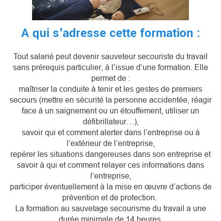
A qui s'adresse cette formation :
Tout salarié peut devenir sauveteur secouriste du travail
sans prérequis particulier, à l’issue d’une formation. Elle
permet de :
maîtriser la conduite à tenir et les gestes de premiers
secours (mettre en sécurité la personne accidentée, réagir
face à un saignement ou un étouffement, utiliser un
défibrillateur…),
savoir qui et comment alerter dans l’entreprise ou à
l’extérieur de l’entreprise,
repérer les situations dangereuses dans son entreprise et
savoir à qui et comment relayer ces informations dans
l’entreprise,
participer éventuellement à la mise en œuvre d’actions de
prévention et de protection.
La formation au sauvetage secourisme du travail a une
durée minimale de 14 heures.