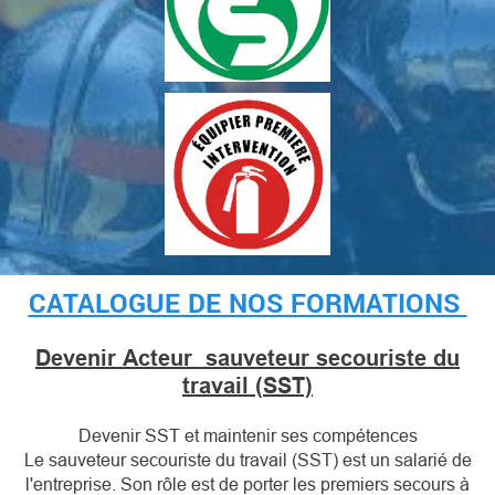
CATALOGUE DE NOS FORMATIONS
Devenir Acteur sauveteur secouriste du
travail (SST)
Devenir SST et maintenir ses compétences
Le sauveteur secouriste du travail (SST) est un salarié de
l'entreprise. Son rôle est de porter les premiers secours à