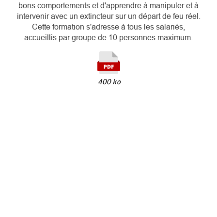
bons comportements et d'apprendre à manipuler et à
intervenir avec un extincteur sur un départ de feu réel.
Cette formation s'adresse à tous les salariés,
accueillis par groupe de 10 personnes maximum.
400 ko