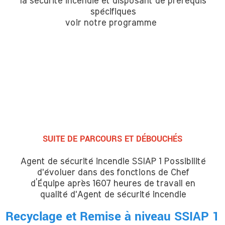
la sécurité incendie et disposant de prérequis
spécifiques
voir notre programme
SUITE DE PARCOURS ET DÉBOUCHÉS
Agent de sécurité incendie SSIAP 1 Possibilité
d'évoluer dans des fonctions de Chef
d’Équipe après 1607 heures de travail en
qualité d'Agent de sécurité incendie
Recyclage et Remise à niveau SSIAP 1