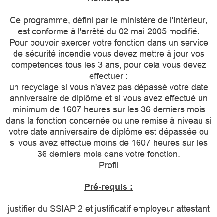
Ce programme, défini par le ministère de l'Intérieur,
est conforme à l'arrêté du 02 mai 2005 modifié.
Pour pouvoir exercer votre fonction dans un service
de sécurité incendie vous devez mettre à jour vos
compétences tous les 3 ans, pour cela vous devez
effectuer :
un recyclage si vous n'avez pas dépassé votre date
anniversaire de diplôme et si vous avez effectué un
minimum de 1607 heures sur les 36 derniers mois
dans la fonction concernée ou une remise à niveau si
votre date anniversaire de diplôme est dépassée ou
si vous avez effectué moins de 1607 heures sur les
36 derniers mois dans votre fonction.
Profil
Pré-requis :
justifier du SSIAP 2 et justificatif employeur attestant