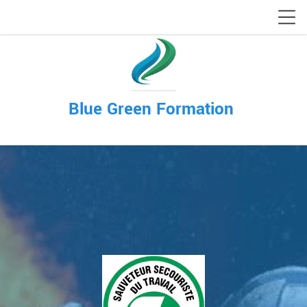
Blue Green Formation