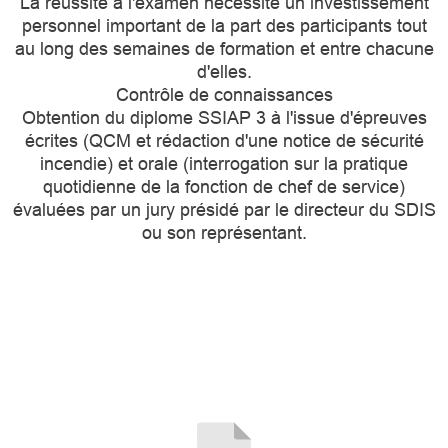
La réussite à l'examen nécessite un investissement
personnel important de la part des participants tout
au long des semaines de formation et entre chacune
d'elles.
Contrôle de connaissances
Obtention du diplome SSIAP 3 à l'issue d'épreuves
écrites (QCM et rédaction d'une notice de sécurité
incendie) et orale (interrogation sur la pratique
quotidienne de la fonction de chef de service)
évaluées par un jury présidé par le directeur du SDIS
ou son représentant.