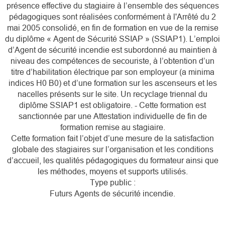
présence effective du stagiaire à l’ensemble des séquences
pédagogiques sont réalisées conformément à l'Arrêté du 2
mai 2005 consolidé, en fin de formation en vue de la remise
du diplôme « Agent de Sécurité SSIAP » (SSIAP1). L’emploi
d’Agent de sécurité incendie est subordonné au maintien à
niveau des compétences de secouriste, à l’obtention d’un
titre d’habilitation électrique par son employeur (a minima
indices H0 B0) et d’une formation sur les ascenseurs et les
nacelles présents sur le site. Un recyclage triennal du
diplôme SSIAP1 est obligatoire. - Cette formation est
sanctionnée par une Attestation individuelle de fin de
formation remise au stagiaire.
Cette formation fait l’objet d’une mesure de la satisfaction
globale des stagiaires sur l’organisation et les conditions
d’accueil, les qualités pédagogiques du formateur ainsi que
les méthodes, moyens et supports utilisés.
Type public :
Futurs Agents de sécurité incendie.