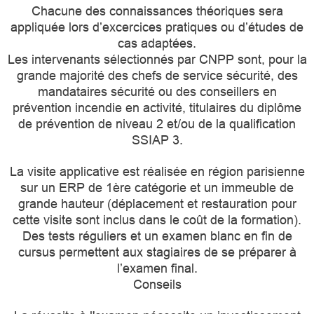
Chacune des connaissances théoriques sera
appliquée lors d’excercices pratiques ou d’études de
cas adaptées.
Les intervenants sélectionnés par CNPP sont, pour la
grande majorité des chefs de service sécurité, des
mandataires sécurité ou des conseillers en
prévention incendie en activité, titulaires du diplôme
de prévention de niveau 2 et/ou de la qualification
SSIAP 3.
La visite applicative est réalisée en région parisienne
sur un ERP de 1ère catégorie et un immeuble de
grande hauteur (déplacement et restauration pour
cette visite sont inclus dans le coût de la formation).
Des tests réguliers et un examen blanc en fin de
cursus permettent aux stagiaires de se préparer à
l’examen final.
Conseils