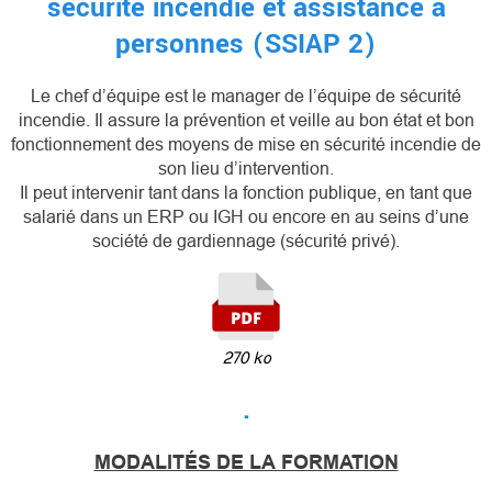
sécurité incendie et assistance à
personnes (SSIAP 2)
Le chef d’équipe est le manager de l’équipe de sécurité
incendie. Il assure la prévention et veille au bon état et bon
fonctionnement des moyens de mise en sécurité incendie de
son lieu d’intervention.
Il peut intervenir tant dans la fonction publique, en tant que
salarié dans un ERP ou IGH ou encore en au seins d’une
société de gardiennage (sécurité privé).
270 ko
.
MODALITÉS DE LA FORMATION