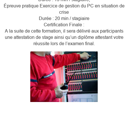
Épreuve pratique Exercice de gestion du PC en situation de
crise
Durée : 20 min / stagiaire
Certification Finale :
A la suite de cette formation, il sera délivré aux participants
une attestation de stage ainsi qu’un diplôme attestant votre
réussite lors de l’examen final.