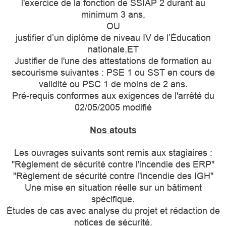
l'exercice de la fonction de SSIAP 2 durant au
minimum 3 ans,
OU
justifier d’un diplôme de niveau IV de l’Éducation
nationale.ET
Justifier de l'une des attestations de formation au
secourisme suivantes : PSE 1 ou SST en cours de
validité ou PSC 1 de moins de 2 ans.
Pré-requis conformes aux exigences de l'arrêté du
02/05/2005 modifié
Nos atouts
Les ouvrages suivants sont remis aux stagiaires :
"Règlement de sécurité contre l'incendie des ERP"
"Règlement de sécurité contre l'incendie des IGH"
Une mise en situation réelle sur un bâtiment
spécifique.
Études de cas avec analyse du projet et rédaction de
notices de sécurité.