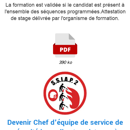
La formation est validée si le candidat est présent à
l'ensemble des séquences programmées.Attestation
de stage délivrée par l'organisme de formation.
390 ko
Devenir Chef d'équipe de service de