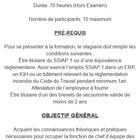
Durée: 70 heures (Hors Examen)
Nombre de participants: 10 maximum
PRÉ-REQUIS
Pour se présenter à la formation, le stagiaire doit remplir les
conditions suivantes :
Être titulaire du SSIAP 1 ou d’une équivalence
réglementaire. Avoir exercé l’emploi SSIAP 1 dans un ERP,
un IGH ou un bâtiment relevant de la réglementation
incendie du Code du Travail pendant minimum 1an.
Attestation de l’employeur à fournir
Être titulaire d’un des brevets de secourisme valide de
moins de 2 ans
OBJECTIF GÉNÉRAL
Acquérir les connaissances théoriques et pratiques
nécessaires pour occuper la fonction de chef d’équipe des