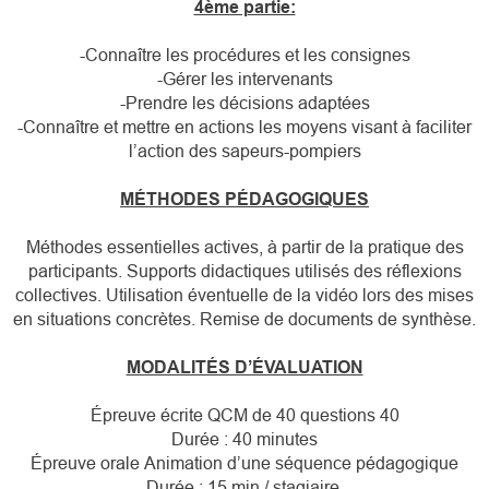
4ème partie:
-Connaître les procédures et les consignes
-Gérer les intervenants
-Prendre les décisions adaptées
-Connaître et mettre en actions les moyens visant à faciliter
l’action des sapeurs-pompiers
MÉTHODES PÉDAGOGIQUES
Méthodes essentielles actives, à partir de la pratique des
participants. Supports didactiques utilisés des réflexions
collectives. Utilisation éventuelle de la vidéo lors des mises
en situations concrètes. Remise de documents de synthèse.
MODALITÉS D’ÉVALUATION
Épreuve écrite QCM de 40 questions 40
Durée : 40 minutes
Épreuve orale Animation d’une séquence pédagogique
Durée : 15 min / stagiaire,