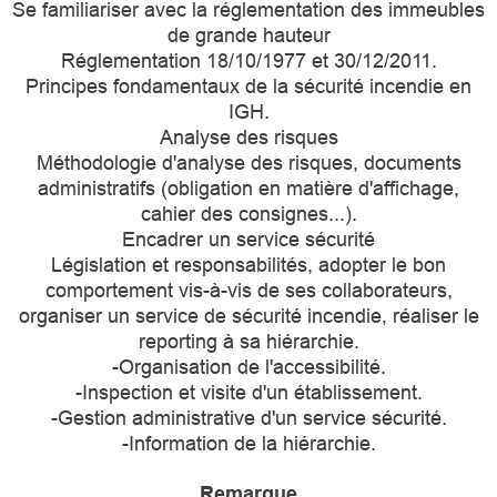
Se familiariser avec la réglementation des immeubles
de grande hauteur
Réglementation 18/10/1977 et 30/12/2011.
Principes fondamentaux de la sécurité incendie en
IGH.
Analyse des risques
Méthodologie d'analyse des risques, documents
administratifs (obligation en matière d'affichage,
cahier des consignes...).
Encadrer un service sécurité
Législation et responsabilités, adopter le bon
comportement vis-à-vis de ses collaborateurs,
organiser un service de sécurité incendie, réaliser le
reporting à sa hiérarchie.
-Organisation de l'accessibilité.
-Inspection et visite d'un établissement.
-Gestion administrative d'un service sécurité.
-Information de la hiérarchie.
Remarque