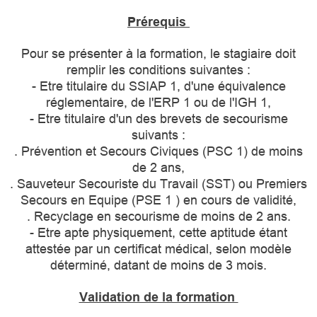
Prérequis
Pour se présenter à la formation, le stagiaire doit
remplir les conditions suivantes :
- Etre titulaire du SSIAP 1, d'une équivalence
réglementaire, de l'ERP 1 ou de l'IGH 1,
- Etre titulaire d'un des brevets de secourisme
suivants :
. Prévention et Secours Civiques (PSC 1) de moins
de 2 ans,
. Sauveteur Secouriste du Travail (SST) ou Premiers
Secours en Equipe (PSE 1 ) en cours de validité,
. Recyclage en secourisme de moins de 2 ans.
- Etre apte physiquement, cette aptitude étant
attestée par un certificat médical, selon modèle
déterminé, datant de moins de 3 mois.
Validation de la formation