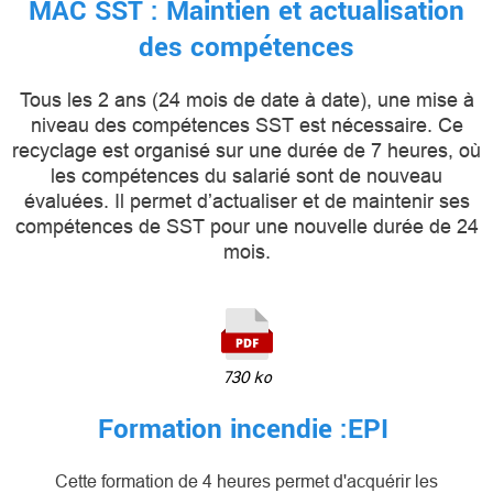
MAC SST : Maintien et actualisation
des compétences
Tous les 2 ans (24 mois de date à date), une mise à
niveau des compétences SST est nécessaire. Ce
recyclage est organisé sur une durée de 7 heures, où
les compétences du salarié sont de nouveau
évaluées. Il permet d’actualiser et de maintenir ses
compétences de SST pour une nouvelle durée de 24
mois.
730 ko
Formation incendie :EPI
Cette formation de 4 heures permet d'acquérir les