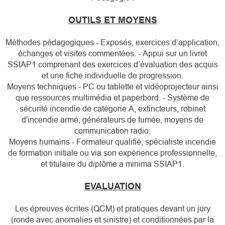
OUTILS ET MOYENS
Méthodes pédagogiques - Exposés, exercices d’application,
échanges et visites commentées. - Appui sur un livret
SSIAP1 comprenant des exercices d’évaluation des acquis
et une fiche individuelle de progression.
Moyens techniques - PC ou tablette et vidéoprojecteur ainsi
que ressources multimédia et paperbord. - Système de
sécurité incendie de catégorie A, extincteurs, robinet
d'incendie armé, générateurs de fumée, moyens de
communication radio.
Moyens humains - Formateur qualifié, spécialiste incendie
de formation initiale ou via son expérience professionnelle,
et titulaire du diplôme a minima SSIAP1.
EVALUATION
Les épreuves écrites (QCM) et pratiques devant un jury
(ronde avec anomalies et sinistre) et conditionnées par la