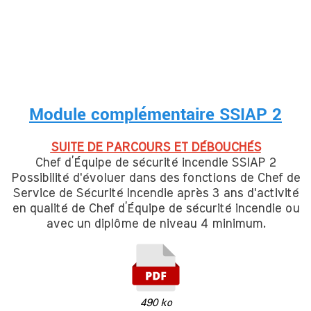
Module complémentaire SSIAP 2
SUITE DE PARCOURS ET DÉBOUCHÉS
Chef d’Équipe de sécurité incendie SSIAP 2
Possibilité d'évoluer dans des fonctions de Chef de
Service de Sécurité Incendie après 3 ans d'activité
en qualité de Chef d’Équipe de sécurité incendie ou
avec un diplôme de niveau 4 minimum.
490 ko