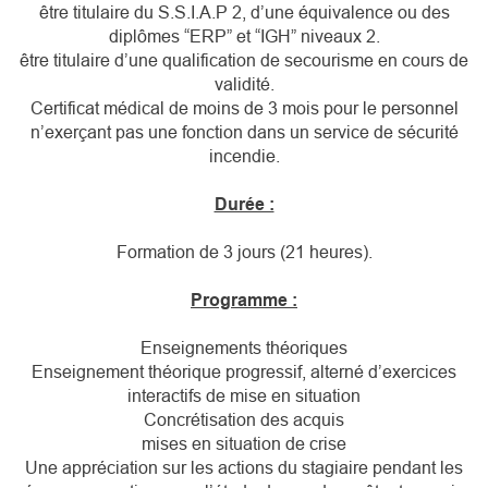
être titulaire du S.S.I.A.P 2, d’une équivalence ou des
diplômes “ERP” et “IGH” niveaux 2.
être titulaire d’une qualification de secourisme en cours de
validité.
Certificat médical de moins de 3 mois pour le personnel
n’exerçant pas une fonction dans un service de sécurité
incendie.
Durée :
Formation de 3 jours (21 heures).
Programme :
Enseignements théoriques
Enseignement théorique progressif, alterné d’exercices
interactifs de mise en situation
Concrétisation des acquis
mises en situation de crise
Une appréciation sur les actions du stagiaire pendant les