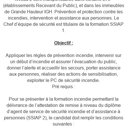
(établissements Recevant du Public), et dans les immeubles
de Grande Hauteur IGH. Prévention et protection contre les
incendies, intervention et assistance aux personnes. Le
Chef d’équipe de sécurité est titulaire de la formation SSIAP
1.
Objectif :
Appliquer les règles de prévention incendie, intervenir sur
un début d’incendie et assurer l’évacuation du public,
donner l’alerte et accueillir les secours, porter assistance
aux personnes, réaliser des actions de sensibilisation,
exploiter le PC de sécurité incendie.
Pré requis :
Pour se présenter à la formation incendie permettant la
délivrance de l’attestation de remise à niveau du diplôme
d’agent de service de sécurité incendie et d’assistance à
personnes (SSIAP 2), le candidat doit remplir les conditions
suivantes :