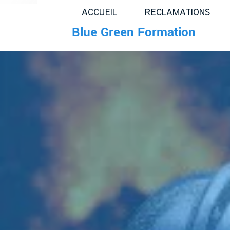
ACCUEIL
RECLAMATIONS
Blue Green Formation