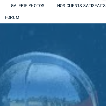
GALERIE PHOTOS
NOS CLIENTS SATISFAITS
FORUM