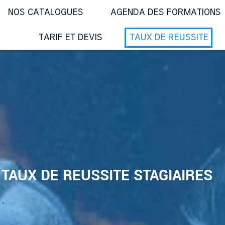
NOS CATALOGUES
AGENDA DES FORMATIONS
TARIF ET DEVIS
TAUX DE REUSSITE
TAUX DE REUSSITE STAGIAIRES
.